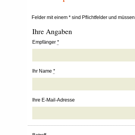
Felder mit einem * sind Pflichtfelder und müsse
Ihre Angaben
Empfänger
*
Ihr Name
*
Ihre E-Mail-Adresse