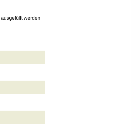
n ausgefüllt werden