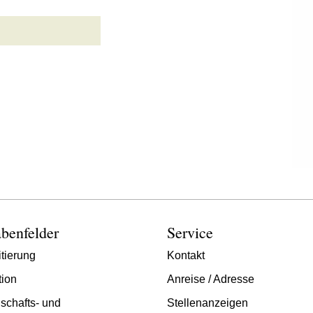
benfelder
Service
tierung
Kontakt
tion
Anreise / Adresse
schafts- und
Stellenanzeigen