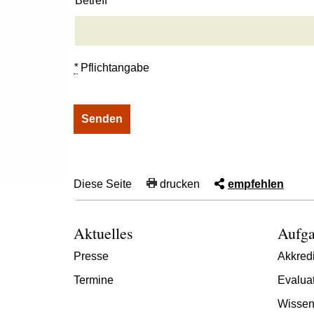
Betreff
*
Pflichtangabe
Diese Seite
drucken
empfehlen
Aktuelles
Aufga
Presse
Akkredi
Termine
Evalua
Wissen