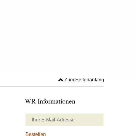
Zum Seitenanfang
WR-Informationen