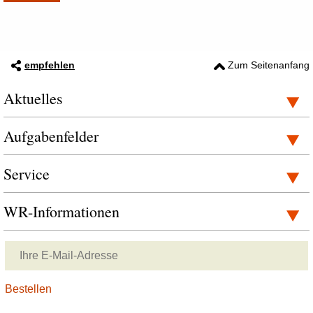
empfehlen
Zum Seitenanfang
Aktuelles
Aufgabenfelder
Service
WR-Informationen