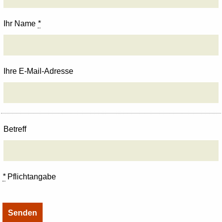
Ihr Name
*
Ihre E-Mail-Adresse
Betreff
*
Pflichtangabe