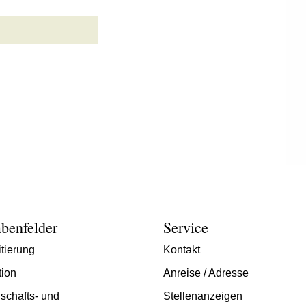
benfelder
Service
tierung
Kontakt
tion
Anreise / Adresse
schafts- und
Stellenanzeigen