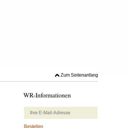
Zum Seitenanfang
WR-Informationen