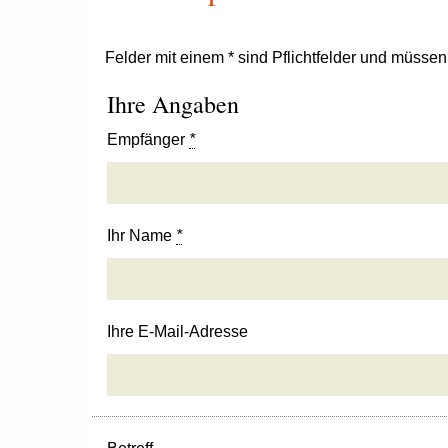
Felder mit einem * sind Pflichtfelder und müsse
Ihre Angaben
Empfänger
*
Ihr Name
*
Ihre E-Mail-Adresse