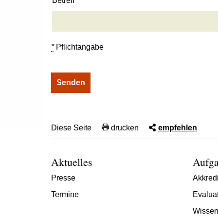
Betreff
*
Pflichtangabe
Diese Seite
drucken
empfehlen
Aktuelles
Aufga
Presse
Akkredi
Termine
Evalua
Wissen