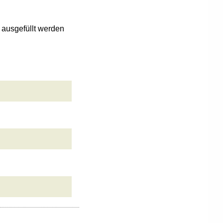
n ausgefüllt werden