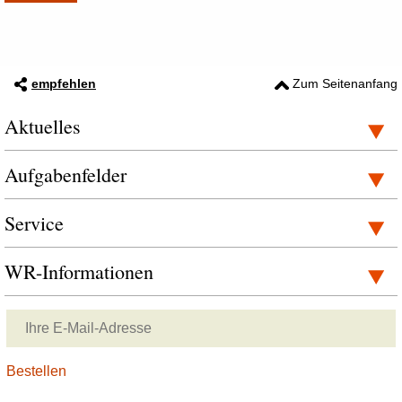
empfehlen
Zum Seitenanfang
Aktuelles
Aufgabenfelder
Service
WR-Informationen