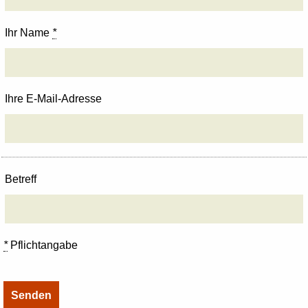
Ihr Name
*
Ihre E-Mail-Adresse
Betreff
*
Pflichtangabe