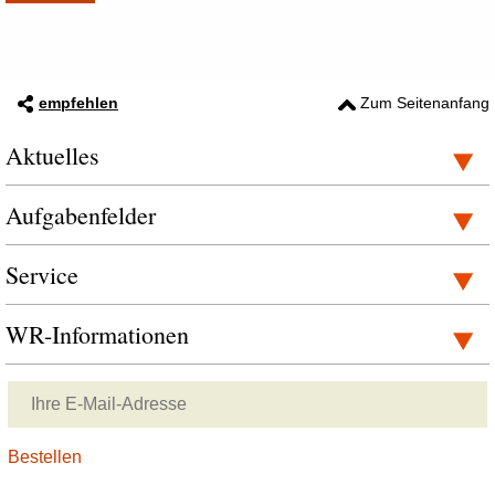
empfehlen
Zum Seitenanfang
Aktuelles
Aufgabenfelder
Service
WR-Informationen