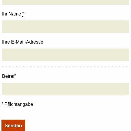
Ihr Name
*
Ihre E-Mail-Adresse
Betreff
*
Pflichtangabe