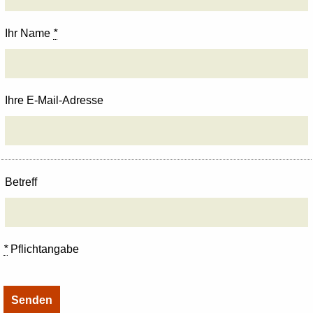
Ihr Name
*
Ihre E-Mail-Adresse
Betreff
*
Pflichtangabe