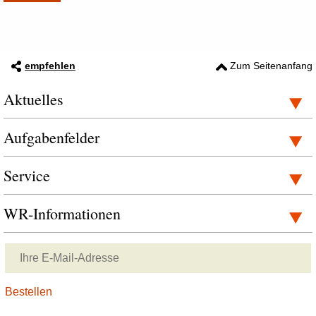
empfehlen
Zum Seitenanfang
Aktuelles
Aufgabenfelder
Service
WR-Informationen