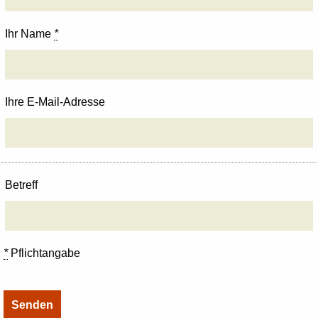
Ihr Name
*
Ihre E-Mail-Adresse
Betreff
*
Pflichtangabe