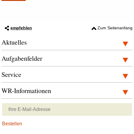
empfehlen
Zum Seitenanfang
Aktuelles
Aufgabenfelder
Service
WR-Informationen