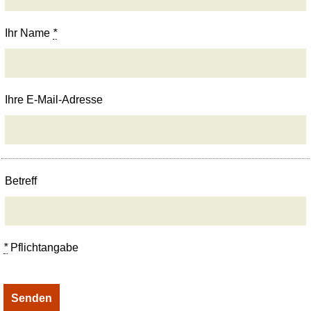
Ihr Name
*
Ihre E-Mail-Adresse
Betreff
*
Pflichtangabe