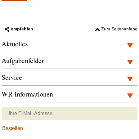
empfehlen
Zum Seitenanfang
Aktuelles
Aufgabenfelder
Service
WR-Informationen