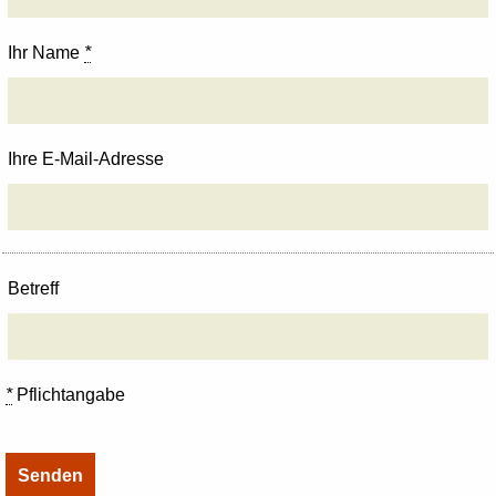
Ihr Name
*
Ihre E-Mail-Adresse
Betreff
*
Pflichtangabe