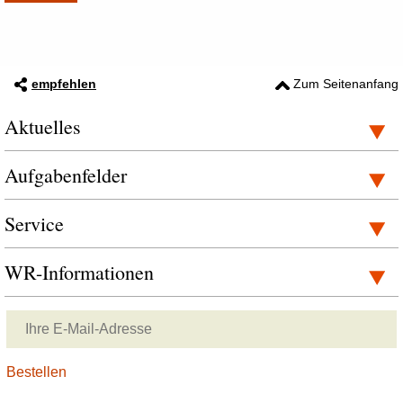
empfehlen
Zum Seitenanfang
Aktuelles
Aufgabenfelder
Service
WR-Informationen