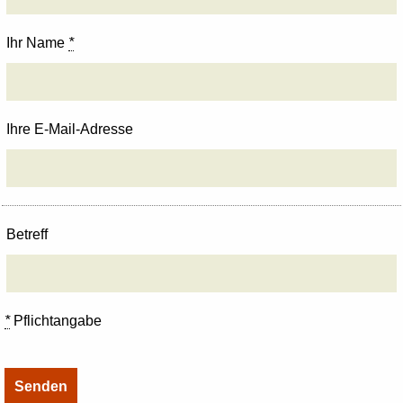
Ihr Name
*
Ihre E-Mail-Adresse
Betreff
*
Pflichtangabe