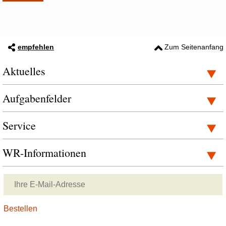
empfehlen
Zum Seitenanfang
Aktuelles
Aufgabenfelder
Service
WR-Informationen