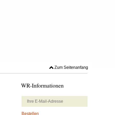
Zum Seitenanfang
WR-Informationen