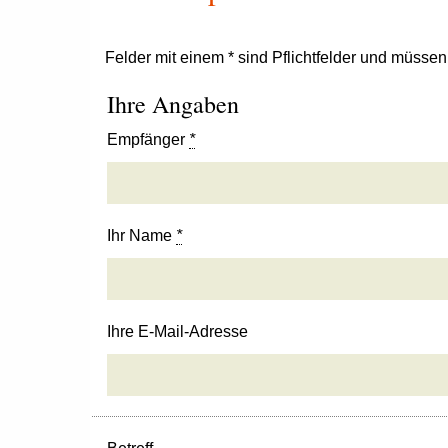
Felder mit einem * sind Pflichtfelder und müsse
Ihre Angaben
Empfänger
*
Ihr Name
*
Ihre E-Mail-Adresse