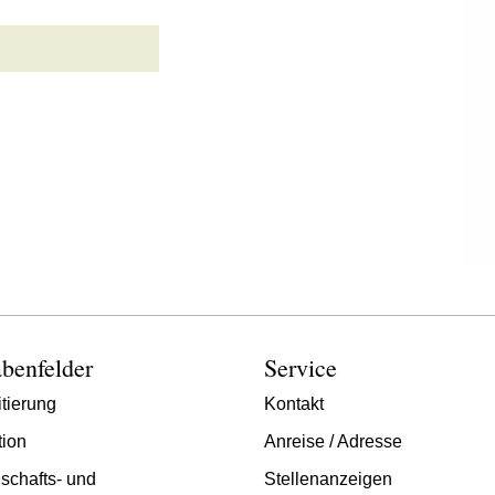
benfelder
Service
tierung
Kontakt
tion
Anreise / Adresse
schafts- und
Stellenanzeigen