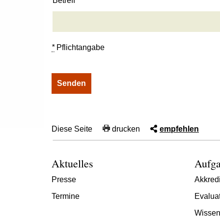
Betreff
*
Pflichtangabe
Diese Seite
drucken
empfehlen
Aktuelles
Aufga
Presse
Akkredi
Termine
Evalua
Wissen