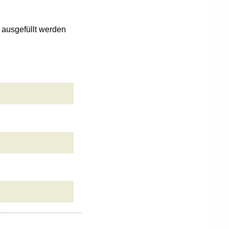
n ausgefüllt werden