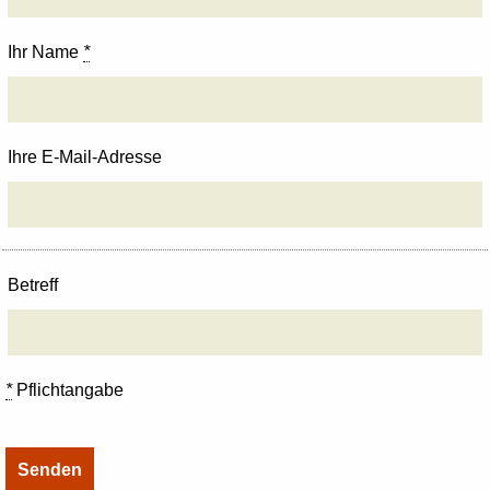
Ihr Name
*
Ihre E-Mail-Adresse
Betreff
*
Pflichtangabe