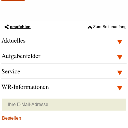
empfehlen
Zum Seitenanfang
Aktuelles
Aufgabenfelder
Service
WR-Informationen