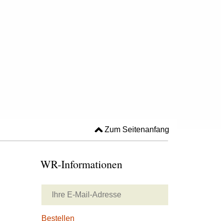
Zum Seitenanfang
WR-Informationen