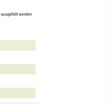
n ausgefüllt werden