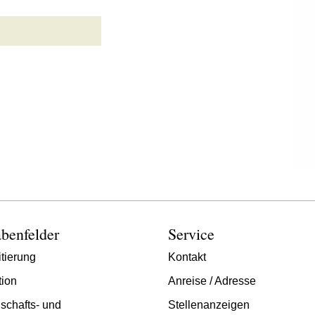
benfelder
Service
tierung
Kontakt
tion
Anreise / Adresse
schafts- und
Stellenanzeigen