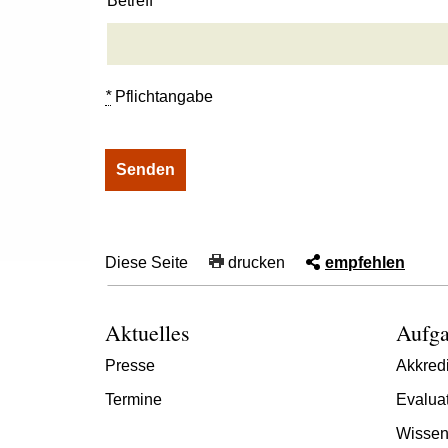
Betreff
*
Pflichtangabe
Diese Seite
drucken
empfehlen
Aktuelles
Aufga
Presse
Akkredi
Termine
Evalua
Wissen