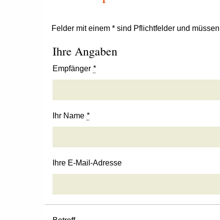
Felder mit einem * sind Pflichtfelder und müsse
Ihre Angaben
Empfänger
*
Ihr Name
*
Ihre E-Mail-Adresse