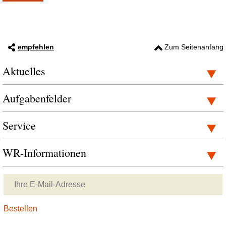
empfehlen
Zum Seitenanfang
Aktuelles
Aufgabenfelder
Service
WR-Informationen