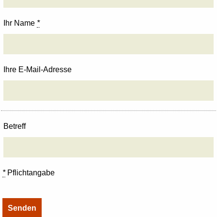
Ihr Name
*
Ihre E-Mail-Adresse
Betreff
*
Pflichtangabe