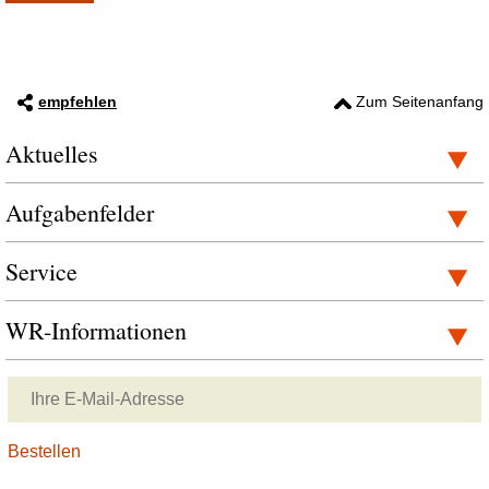
empfehlen
Zum Seitenanfang
Aktuelles
Aufgabenfelder
Service
WR-Informationen