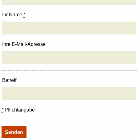
Ihr Name
*
Ihre E-Mail-Adresse
Betreff
*
Pflichtangabe