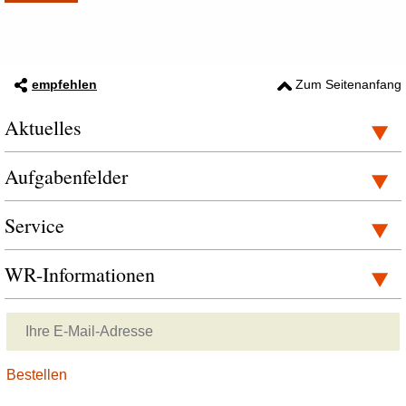
empfehlen
Zum Seitenanfang
Aktuelles
Aufgabenfelder
Service
WR-Informationen