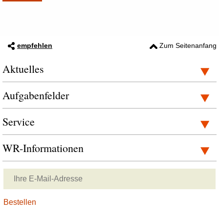
empfehlen
Zum Seitenanfang
Aktuelles
Aufgabenfelder
Service
WR-Informationen