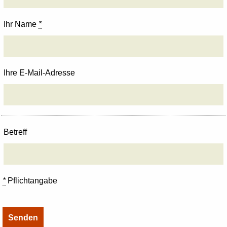
Ihr Name
*
Ihre E-Mail-Adresse
Betreff
*
Pflichtangabe