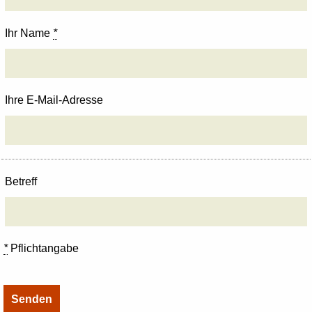
Ihr Name
*
Ihre E-Mail-Adresse
Betreff
*
Pflichtangabe