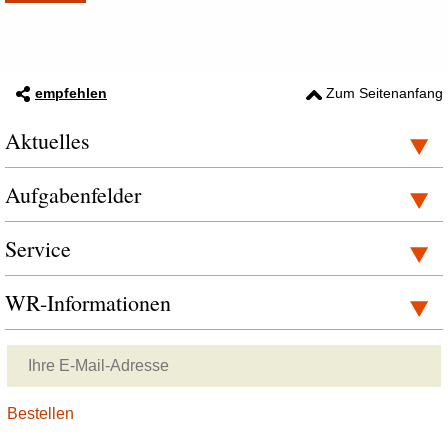
empfehlen
Zum Seitenanfang
Aktuelles
Aufgabenfelder
Service
WR-Informationen