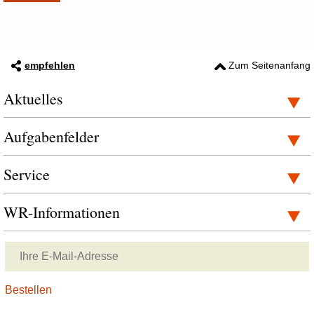
empfehlen
Zum Seitenanfang
Aktuelles
Aufgabenfelder
Service
WR-Informationen