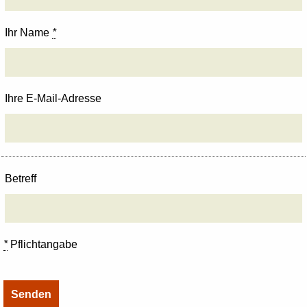
Ihr Name
*
Ihre E-Mail-Adresse
Betreff
*
Pflichtangabe