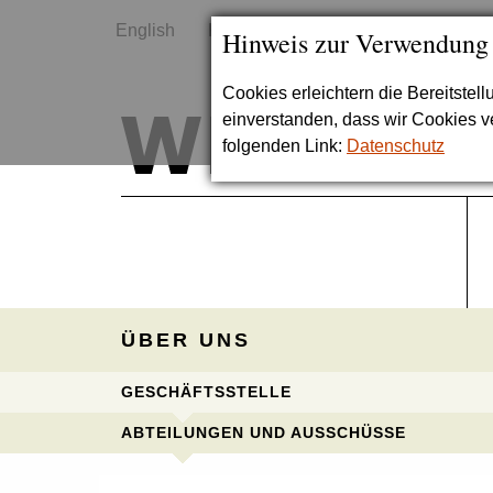
English
Kontakt
Sitemap
Hinweis zur Verwendung
Cookies erleichtern die Bereitstel
einverstanden, dass wir Cookies 
folgenden Link:
Datenschutz
ÜBER UNS
GESCHÄFTSSTELLE
ABTEILUNGEN UND AUSSCHÜSSE