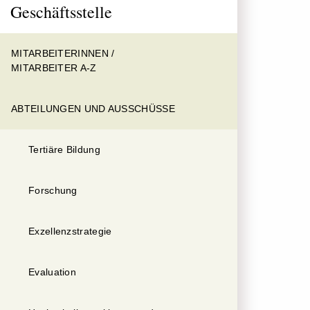
Geschäftsstelle
MITARBEITERINNEN /
MITARBEITER A-Z
ABTEILUNGEN UND AUSSCHÜSSE
Tertiäre Bildung
Forschung
Exzellenzstrategie
Evaluation