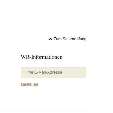
Zum Seitenanfang
WR-Informationen