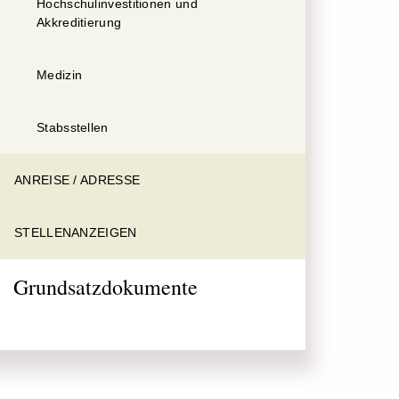
Hochschulinvestitionen und
Akkreditierung
Medizin
Stabsstellen
ANREISE / ADRESSE
STELLENANZEIGEN
Grundsatzdokumente