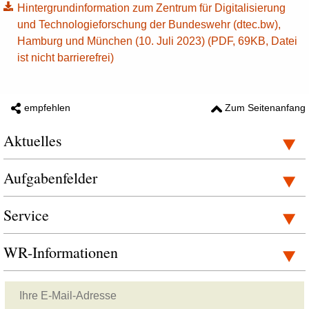
Hintergrundinformation zum Zentrum für Digitalisierung
und Technologieforschung der Bundeswehr (dtec.bw),
Hamburg und München (10. Juli 2023) (PDF, 69KB, Datei
ist nicht barrierefrei)
empfehlen
Zum Seitenanfang
Aktuelles
Aufgabenfelder
Service
WR-Informationen