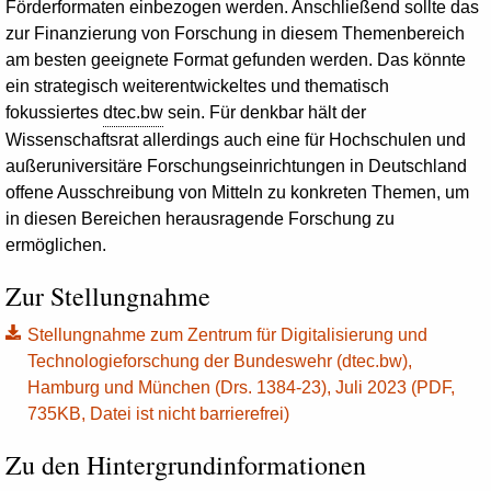
Förderformaten ein­bezogen werden. Anschließend sollte das
zur Finanzierung von Forschung in diesem Themenbereich
am besten geeignete Format gefunden werden. Das könnte
ein strategisch weiterentwickeltes und thematisch
fokussiertes
dtec.bw
sein. Für denkbar hält der
Wissenschaftsrat allerdings auch eine für Hochschulen und
außeruniversitäre Forschungs­einrichtungen in Deutschland
offene Ausschreibung von Mitteln zu konkreten Themen, um
in diesen Bereichen herausragende Forschung zu
ermöglichen.
Zur Stellungnahme
Stellungnahme zum Zentrum für Digitalisierung und
Technologieforschung der Bundeswehr (dtec.bw),
Hamburg und München (Drs. 1384-23), Juli 2023 (PDF,
735KB, Datei ist nicht barrierefrei)
Zu den Hintergrundinformationen