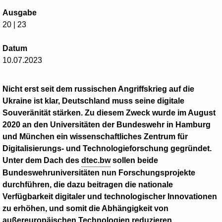
Ausgabe
20 | 23
Datum
10.07.2023
Nicht erst seit dem russischen Angriffskrieg auf die
Ukraine ist klar, Deutschland muss seine digitale
Souveränität stärken. Zu diesem Zweck wurde im August
2020 an den Universitäten der Bundeswehr in Hamburg
und München ein wissenschaftliches Zentrum für
Digitalisierungs- und Technologieforschung gegründet.
Unter dem Dach des
dtec.bw
sollen beide
Bundeswehruniversitäten nun Forschungsprojekte
durchführen, die dazu beitragen die nationale
Verfügbarkeit digitaler und technologischer Innovationen
zu erhöhen, und somit die Abhängigkeit von
außereuropäischen Technologien reduzieren.