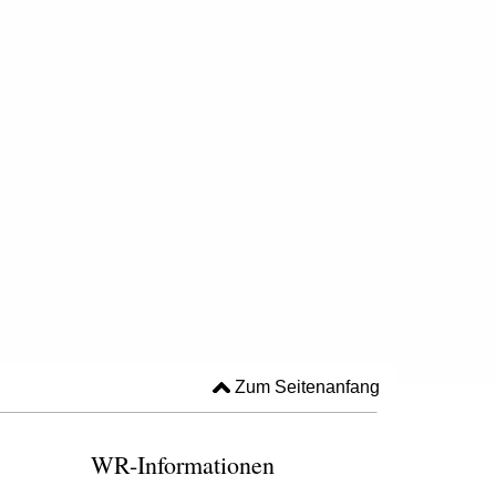
Zum Seitenanfang
WR-Informationen