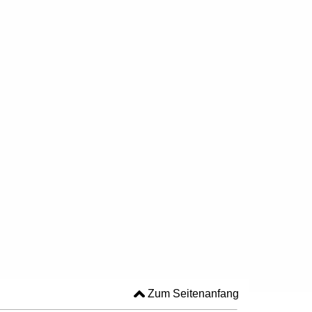
Zum Seitenanfang