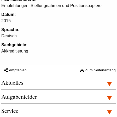
Empfehlungen, Stellungnahmen und Positionspapiere
Datum:
2015
Sprache:
Deutsch
Sachgebiete:
Akkreditierung
empfehlen
Zum Seitenanfang
Aktuelles
Aufgabenfelder
Service