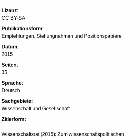
Lizenz:
CC BY-SA
Publikationsform:
Empfehlungen, Stellungnahmen und Positionspapiere
Datum:
2015
Seiten:
35
Sprache:
Deutsch
Sachgebiete:
Wissenschaft und Gesellschaft
Zitierform:
Wissenschaftsrat (2015): Zum wissenschaftspolitischen