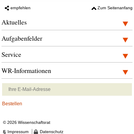
empfehlen
Zum Seitenanfang
Aktuelles
Aufgabenfelder
Service
WR-Informationen
© 2026 Wissenschaftsrat
Impressum
Datenschutz