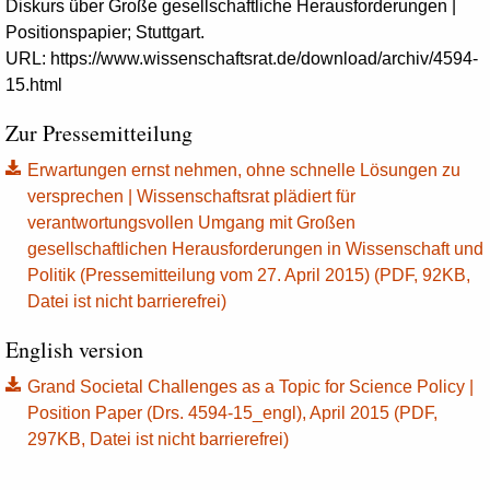
Diskurs über Große gesellschaftliche Herausforderungen |
Positionspapier; Stuttgart.
URL: https://www.wissenschaftsrat.de/download/archiv/4594-
15.html
Zur Pressemitteilung
Erwartungen ernst nehmen, ohne schnelle Lösungen zu
versprechen | Wissenschaftsrat plädiert für
verantwortungsvollen Umgang mit Großen
gesellschaftlichen Herausforderungen in Wissenschaft und
Politik (Pressemitteilung vom 27. April 2015) (PDF, 92KB,
Datei ist nicht barrierefrei)
English version
Grand Societal Challenges as a Topic for Science Policy |
Position Paper (Drs. 4594-15_engl), April 2015 (PDF,
297KB, Datei ist nicht barrierefrei)