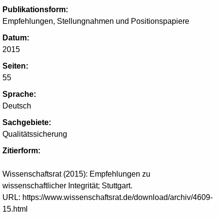
Publikationsform:
Empfehlungen, Stellungnahmen und Positionspapiere
Datum:
2015
Seiten:
55
Sprache:
Deutsch
Sachgebiete:
Qualitätssicherung
Zitierform:
Wissenschaftsrat (2015): Empfehlungen zu
wissenschaftlicher Integrität; Stuttgart.
URL: https://www.wissenschaftsrat.de/download/archiv/4609-
15.html