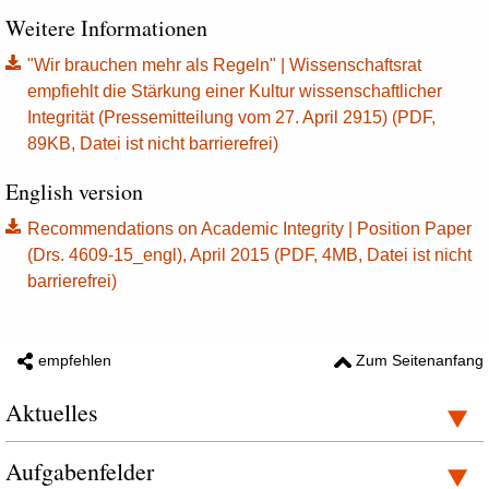
Weitere Informationen
"Wir brauchen mehr als Regeln" | Wissenschaftsrat
empfiehlt die Stärkung einer Kultur wissenschaftlicher
Integrität (Pressemitteilung vom 27. April 2915) (PDF,
89KB, Datei ist nicht barrierefrei)
English version
Recommendations on Academic Integrity | Position Paper
(Drs. 4609-15_engl), April 2015 (PDF, 4MB, Datei ist nicht
barrierefrei)
empfehlen
Zum Seitenanfang
Aktuelles
Aufgabenfelder