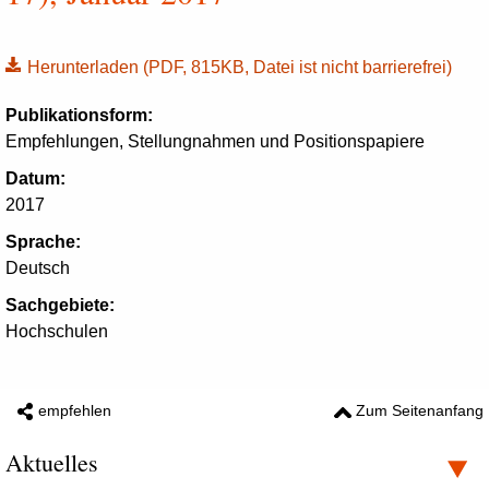
Herunterladen
(PDF, 815KB, Datei ist nicht barrierefrei)
Publikationsform:
Empfehlungen, Stellungnahmen und Positionspapiere
Datum:
2017
Sprache:
Deutsch
Sachgebiete:
Hochschulen
empfehlen
Zum Seitenanfang
Aktuelles