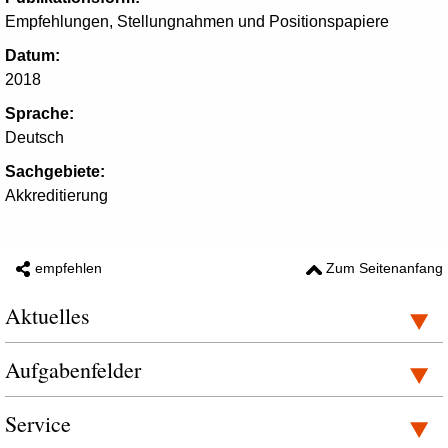
Empfehlungen, Stellungnahmen und Positionspapiere
Datum:
2018
Sprache:
Deutsch
Sachgebiete:
Akkreditierung
empfehlen
Zum Seitenanfang
Aktuelles
Aufgabenfelder
Service