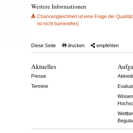
Weitere Informationen
Chancengleichheit ist eine Frage der Qualität
ist nicht barrierefrei)
Diese Seite
drucken
empfehlen
Aktuelles
Aufga
Presse
Akkredi
Termine
Evalua
Wissen
Hochsc
Wettbe
Beguta