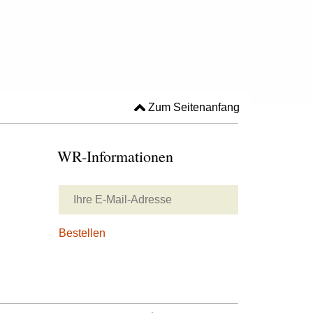
Zum Seitenanfang
WR-Informationen