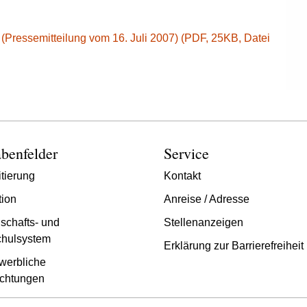
 (Pressemitteilung vom 16. Juli 2007) (PDF, 25KB, Datei
benfelder
Service
tierung
Kontakt
tion
Anreise / Adresse
schafts- und
Stellenanzeigen
hulsystem
Erklärung zur Barrierefreiheit
werbliche
chtungen