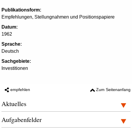
Publikationsform:
Empfehlungen, Stellungnahmen und Positionspapiere
Datum:
1962
Sprache:
Deutsch
Sachgebiete:
Investitionen
empfehlen
Zum Seitenanfang
Aktuelles
Aufgabenfelder