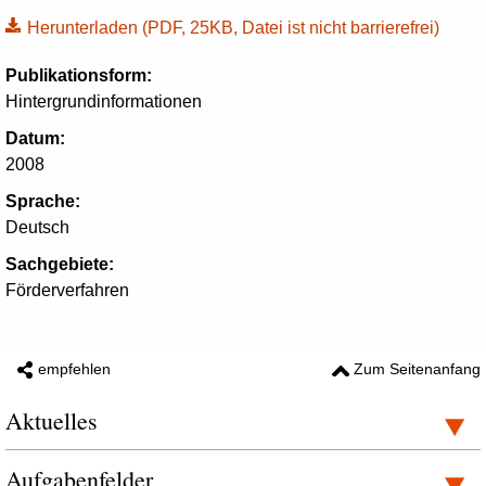
Herunterladen
(PDF, 25KB, Datei ist nicht barrierefrei)
Publikationsform:
Hintergrundinformationen
Datum:
2008
Sprache:
Deutsch
Sachgebiete:
Förderverfahren
empfehlen
Zum Seitenanfang
Aktuelles
Aufgabenfelder