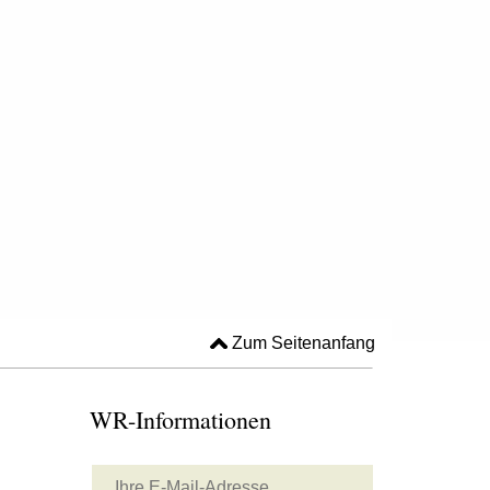
Zum Seitenanfang
WR-Informationen