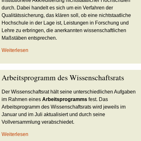
Institutionelle Akkreditierung nichtstaatlicher Hochschulen
durch. Dabei handelt es sich um ein Verfahren der
Qualitätssicherung, das klären soll, ob eine nichtstaatliche
Hochschule in der Lage ist, Leistungen in Forschung und
Lehre zu erbringen, die anerkannten wissenschaftlichen
Maßstäben entsprechen.
Weiterlesen
Arbeitsprogramm des Wissenschaftsrats
Der Wissenschaftsrat hält seine unterschiedlichen Aufgaben
im Rahmen eines
Arbeitsprogramms
fest. Das
Arbeitsprogramm des Wissenschaftsrats wird jeweils im
Januar und im Juli aktualisiert und durch seine
Vollversammlung verabschiedet.
Weiterlesen