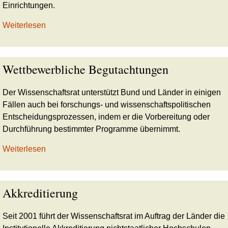
Einrichtungen.
Weiterlesen
Wettbewerbliche Begutachtungen
Der Wissenschaftsrat unterstützt Bund und Länder in einigen
Fällen auch bei forschungs- und wissenschaftspolitischen
Entscheidungsprozessen, indem er die Vorbereitung oder
Durchführung bestimmter Programme übernimmt.
Weiterlesen
Akkreditierung
Seit 2001 führt der Wissenschaftsrat im Auftrag der Länder die