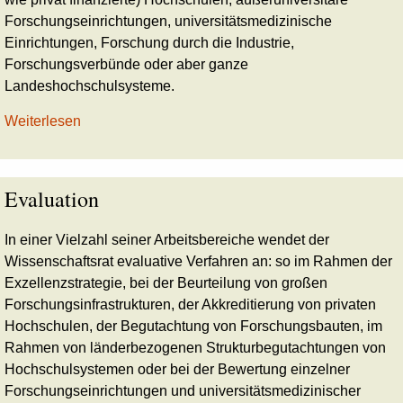
Forschungseinrichtungen, universitätsmedizinische
Einrichtungen, Forschung durch die Industrie,
Forschungsverbünde oder aber ganze
Landeshochschulsysteme.
Weiterlesen
Evaluation
In einer Vielzahl seiner Arbeitsbereiche wendet der
Wissenschaftsrat evaluative Verfahren an: so im Rahmen der
Exzellenzstrategie, bei der Beurteilung von großen
Forschungsinfrastrukturen, der Akkreditierung von privaten
Hochschulen, der Begutachtung von Forschungsbauten, im
Rahmen von länderbezogenen Strukturbegutachtungen von
Hochschulsystemen oder bei der Bewertung einzelner
Forschungseinrichtungen und universitätsmedizinischer