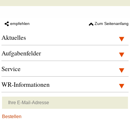
empfehlen
Zum Seitenanfang
Aktuelles
Aufgabenfelder
Service
WR-Informationen