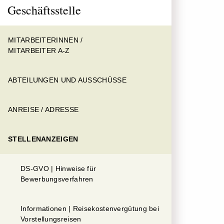
Geschäftsstelle
MITARBEITERINNEN /
MITARBEITER A-Z
ABTEILUNGEN UND AUSSCHÜSSE
ANREISE / ADRESSE
STELLENANZEIGEN
DS-GVO | Hinweise für
Bewerbungsverfahren
Informationen | Reisekostenvergütung bei
Vorstellungsreisen