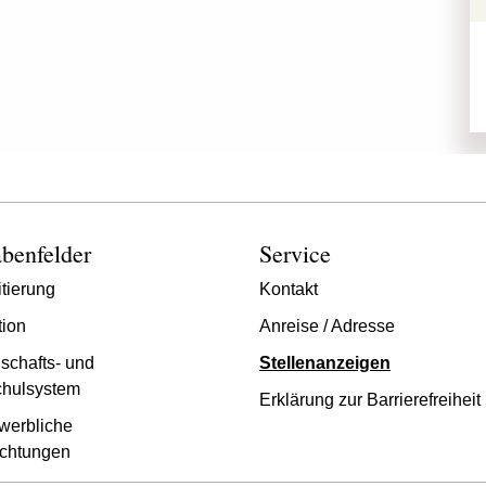
benfelder
Service
tierung
Kontakt
tion
Anreise / Adresse
schafts- und
Stellenanzeigen
hulsystem
Erklärung zur Barrierefreiheit
werbliche
chtungen