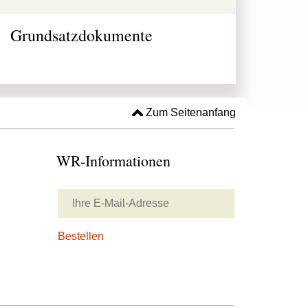
Grundsatzdokumente
Zum Seitenanfang
WR-Informationen