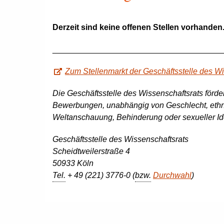
Derzeit sind keine offenen Stellen vorhanden
______________________________________
Zum Stellenmarkt der Geschäftsstelle des Wi
Die Geschäftsstelle des Wissenschafts
rats förd
Bewerbungen, unabhängig von Geschlecht, ethnisch
Weltanschauung, Behinderung oder sexueller Ide
Geschäftsstelle des Wissenschaftsrats
Scheidtweilerstraße 4
50933 Köln
Tel.
+ 49 (221) 3776-0 (
bzw.
Durchwahl
)