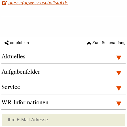
presse(at)wissenschaftsrat.de
.
empfehlen
Zum Seitenanfang
Aktuelles
Aufgabenfelder
Service
WR-Informationen