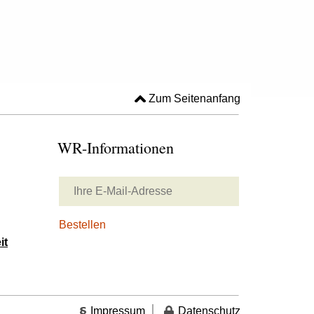
Zum Seitenanfang
WR-Informationen
it
Impressum
Datenschutz