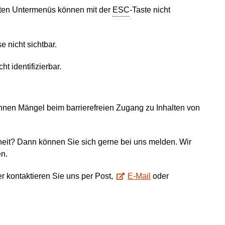
ten Untermenüs können mit der
ESC
-Taste nicht
e nicht sichtbar.
ht identifizierbar.
Ihnen Mängel beim barrierefreien Zugang zu Inhalten von
eit? Dann können Sie sich gerne bei uns melden. Wir
n.
r kontaktieren Sie uns per Post,
E-Mail
oder