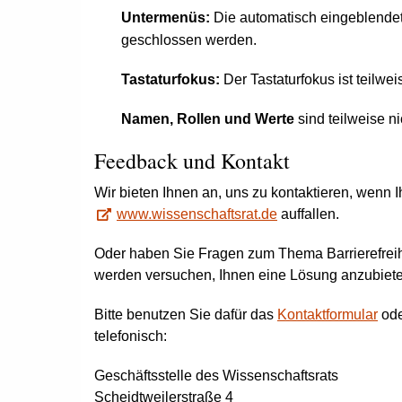
Untermenüs:
Die automatisch eingeblende
geschlossen werden.
Tastaturfokus:
Der Tastaturfokus ist teilweis
Namen, Rollen und Werte
sind teilweise nic
Feedback
und Kontakt
Wir bieten Ihnen an, uns zu kontaktieren, wenn 
www.wissenschaftsrat.de
auffallen.
Oder haben Sie Fragen zum Thema Barrierefreih
werden versuchen, Ihnen eine Lösung anzubiete
Bitte benutzen Sie dafür das
Kontaktformular
ode
telefonisch:
Geschäftsstelle des Wissenschaftsrats
Scheidtweilerstraße 4