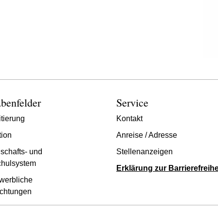
benfelder
Service
tierung
Kontakt
tion
Anreise / Adresse
schafts- und
Stellenanzeigen
hulsystem
Erklärung zur Barrierefreihe
werbliche
chtungen