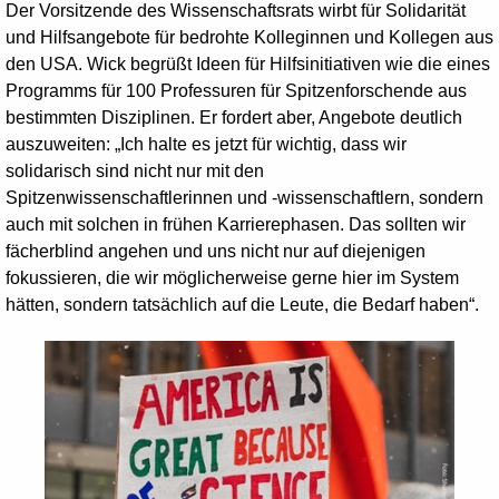
Der Vorsitzende des Wissenschaftsrats wirbt für Solidarität
und Hilfsangebote für bedrohte Kolleginnen und Kollegen aus
den USA. Wick begrüßt Ideen für Hilfsinitiativen wie die eines
Programms für 100 Professuren für Spitzenforschende aus
bestimmten Disziplinen. Er fordert aber, Angebote deutlich
auszuweiten: „Ich halte es jetzt für wichtig, dass wir
solidarisch sind nicht nur mit den
Spitzenwissenschaftlerinnen und -wissenschaftlern, sondern
auch mit solchen in frühen Karrierephasen. Das sollten wir
fächerblind angehen und uns nicht nur auf diejenigen
fokussieren, die wir möglicherweise gerne hier im System
hätten, sondern tatsächlich auf die Leute, die Bedarf haben“.