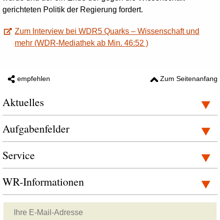
gerichteten Politik der Regierung fordert.
Zum Interview bei WDR5 Quarks – Wissenschaft und
mehr (WDR-Mediathek ab Min. 46:52 )
empfehlen
Zum Seitenanfang
Aktuelles
Aufgabenfelder
Service
WR-Informationen