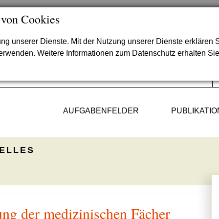
 von Cookies
lung unserer Dienste. Mit der Nutzung unserer Dienste erklären S
verwenden. Weitere Informationen zum Datenschutz erhalten Si
AUFGABENFELDER
PUBLIKATI
ELLES
ng der medizinischen Fächer