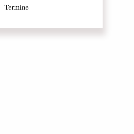
Termine