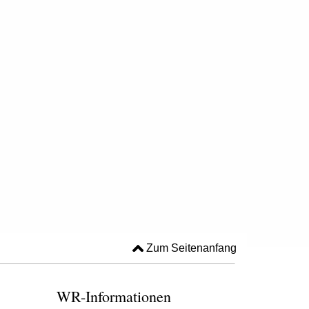
Zum Seitenanfang
WR-Informationen