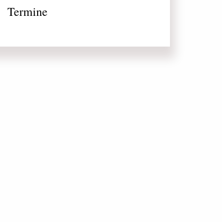
Termine