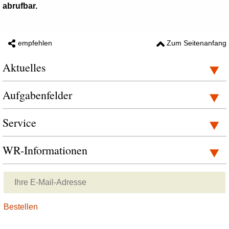
abrufbar.
empfehlen
Zum Seitenanfang
Aktuelles
Aufgabenfelder
Service
WR-Informationen