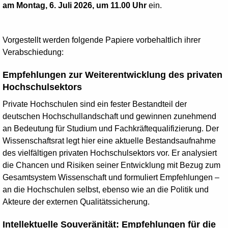
am Montag, 6. Juli 2026, um 11.00 Uhr
ein.
Vorgestellt werden folgende Papiere vorbehaltlich ihrer
Verabschiedung:
Empfehlungen zur Weiterentwicklung des privaten
Hochschulsektors
Private Hochschulen sind ein fester Bestandteil der
deutschen Hochschullandschaft und gewinnen zunehmend
an Bedeutung für Studium und Fachkräftequalifizierung. Der
Wissenschaftsrat legt hier eine aktuelle Bestandsaufnahme
des vielfältigen privaten Hochschulsektors vor. Er analysiert
die Chancen und Risiken seiner Entwicklung mit Bezug zum
Gesamtsystem Wissenschaft und formuliert Empfehlungen –
an die Hochschulen selbst, ebenso wie an die Politik und
Akteure der externen Qualitätssicherung.
Intellektuelle Souveränität: Empfehlungen für die