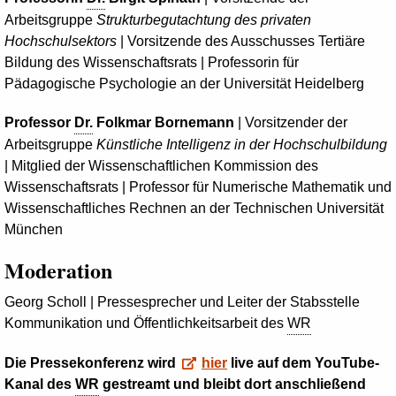
Arbeitsgruppe
Strukturbegutachtung des privaten
Hochschulsektors
| Vorsitzende des Ausschusses Tertiäre
Bildung des Wissenschaftsrats | Professorin für
Pädagogische Psychologie an der Universität Heidelberg
Professor
Dr.
Folkmar Bornemann
| Vorsitzender der
Arbeitsgruppe
Künstliche Intelligenz in der Hochschulbildung
| Mitglied der Wissenschaftlichen Kommission des
Wissenschaftsrats | Professor für Numerische Mathematik und
Wissenschaftliches Rechnen an der Technischen Universität
München
Moderation
Georg Scholl | Pressesprecher und Leiter der Stabsstelle
Kommunikation und Öffentlichkeitsarbeit des
WR
Die Pressekonferenz wird
hier
live auf dem
YouTube
-
Kanal des
WR
gestreamt und bleibt dort anschließend