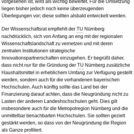
vorgesehen ist, wird als wichtig bewertet. Für die Umsetzung
liegen bisher jedoch noch keine überzeugenden
Überlegungen vor; diese sollten alsbald entwickelt werden.
Der Wissenschaftsrat empfiehlt der
TU
Nürnberg
nachdrücklich, sich von Anfang an eng mit der regionalen
Wissenschaftslandschaft zu vernetzen und mit deren
zentralen Institutionen strategische
Innovationspartnerschaften einzugehen. Er begrüßt daher,
dass nicht nur für die Gründung der
TU
Nürnberg zusätzliche
Haushaltsmittel in erheblichem Umfang zur Verfügung gestellt
werden, sondern auch für die vorhandenen bayerischen
Hochschulen. Auch künftig sollte das Land bei der
Finanzierung darauf achten, dass die Neugründung nicht zu
Lasten der anderen Landeshochschulen geht. Dies gilt
insbesondere auch für die Metropolregion Nürnberg und die
unmittelbar benachbarten Hochschulen. Sie sollten gezielt
gestärkt werden, so dass von der Neugründung die Region
als Ganze profitiert.