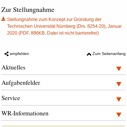
Zur Stellungnahme
Stellungnahme zum Konzept zur Gründung der
Technischen Universität Nürnberg (Drs. 8254-20), Januar
2020 (PDF, 886KB, Datei ist nicht barrierefrei)
empfehlen
Zum Seitenanfang
Aktuelles
Aufgabenfelder
Service
WR-Informationen