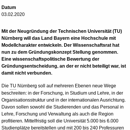
Datum
03.02.2020
Mit der Neugründung der Technischen Universität (TU)
Nürnberg will das Land Bayern eine Hochschule mit
Modellcharakter entwickeln. Der Wissenschaftsrat hat
nun zu dem Gründungskonzept Stellung genommen.
Eine wissenschaftspolitische Bewertung der
Gründungsentscheidung, an der er nicht beteiligt war, ist
damit nicht verbunden.
Die
TU
Nürnberg soll auf mehreren Ebenen neue Wege
beschreiten: in der Forschung, in Studium und Lehre, in der
Organisationsstruktur und in der internationalen Ausrichtung.
Davon sollen sowohl die Studierenden und das Personal in
Lehre, Forschung und Verwaltung als auch die Region
profitieren. Mittelfristig soll die Universität 5.000 bis 6.000
Studienplätze bereitstellen und mit 200 bis 240 Professuren