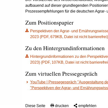
aufbauend auf dieser grundlegenden Positionie
Prozessempfehlungen für die deutschen Agrar- 
Zum Positionspapier
Perspektiven der Agrar- und Ernährungswissen
2023 (PDF, 679KB, Datei ist nicht barrierefrei)
Zu den Hintergrundinformationen
Hintergrundinformationen zu den Perspektive
2023) (PDF, 107KB, Datei ist nicht barrierefrei
Zum virtuellen Pressegespräch
YouTube | Pressegespräch "Ausgestaltung d
"Perspektiven der Agrar- und Ernährungswis
Diese Seite
drucken
empfehlen