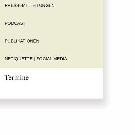
PRESSEMITTEILUNGEN
PODCAST
PUBLIKATIONEN
NETIQUETTE | SOCIAL MEDIA
Termine