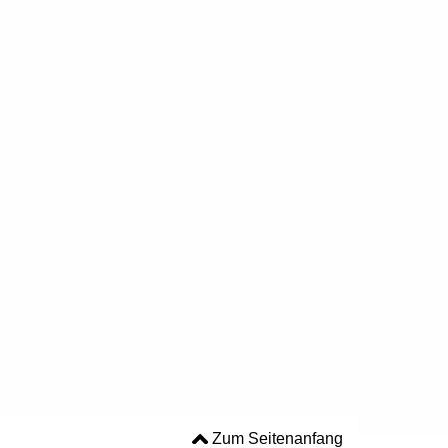
Zum Seitenanfang