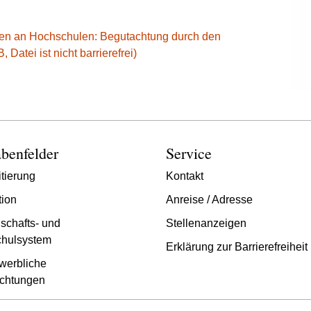
ten an Hochschulen: Begutachtung durch den
Datei ist nicht barrierefrei)
benfelder
Service
tierung
Kontakt
tion
Anreise / Adresse
schafts- und
Stellenanzeigen
hulsystem
Erklärung zur Barrierefreiheit
werbliche
chtungen