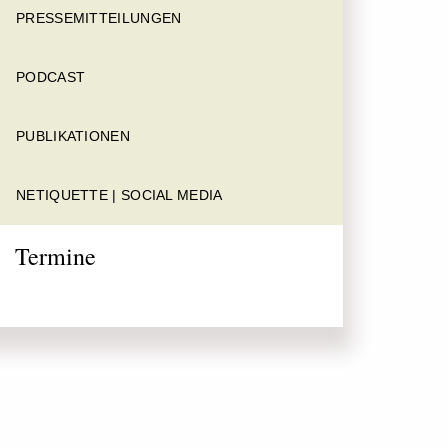
PRESSEMITTEILUNGEN
PODCAST
PUBLIKATIONEN
NETIQUETTE | SOCIAL MEDIA
Termine