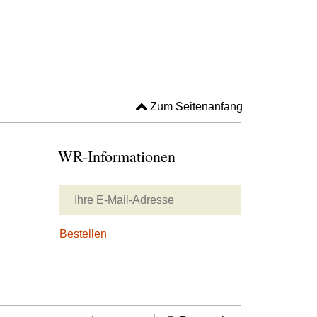
Zum Seitenanfang
WR-Informationen