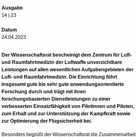
Ausgabe
14 | 23
Datum
24.04.2023
Der Wissenschaftsrat bescheinigt dem Zentrum für Luft-
und Raumfahrtmedizin der Luftwaffe unverzichtbare
Leistungen auf allen wesentlichen Aufgabengebieten der
Luft- und Raumfahrtmedizin. Die Einrichtung führt
insgesamt gute bis sehr gute anwendungsorientierte
Forschung durch und trägt mit ihren
forschungsbasierten Dienstleistungen zu einer
verbesserten Einsatzfähigkeit von Pilotinnen und Piloten,
zum Erhalt und zur Unterstützung der Kampfkraft sowie
zur Optimierung der Flugsicherheit bei.
Besonders begrüßt der Wissenschaftsrat die Zusammenarbeit