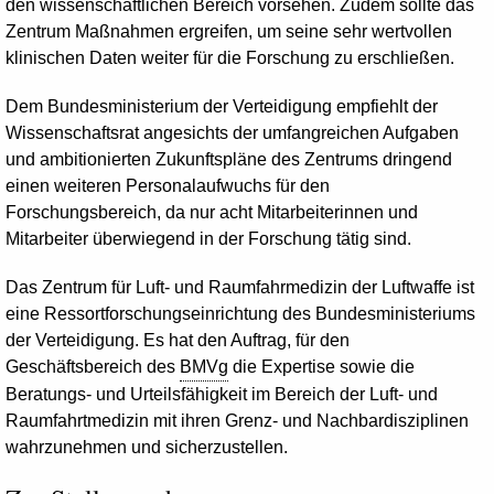
den wissenschaftlichen Bereich vorsehen. Zudem sollte das
Zentrum Maßnahmen ergreifen, um seine sehr wertvollen
klinischen Daten weiter für die Forschung zu erschließen.
Dem Bundesministerium der Verteidigung empfiehlt der
Wissenschaftsrat angesichts der umfangreichen Aufgaben
und ambitionierten Zukunftspläne des Zentrums dringend
einen weiteren Personalaufwuchs für den
Forschungsbereich, da nur acht Mitarbeiterinnen und
Mitarbeiter überwiegend in der Forschung tätig sind.
Das Zentrum für Luft- und Raumfahrmedizin der Luftwaffe ist
eine Ressortforschungseinrichtung des Bundesministeriums
der Verteidigung. Es hat den Auftrag, für den
Geschäftsbereich des
BMVg
die Expertise sowie die
Beratungs- und Urteilsfähigkeit im Bereich der Luft- und
Raumfahrtmedizin mit ihren Grenz- und Nachbardisziplinen
wahrzunehmen und sicherzustellen.