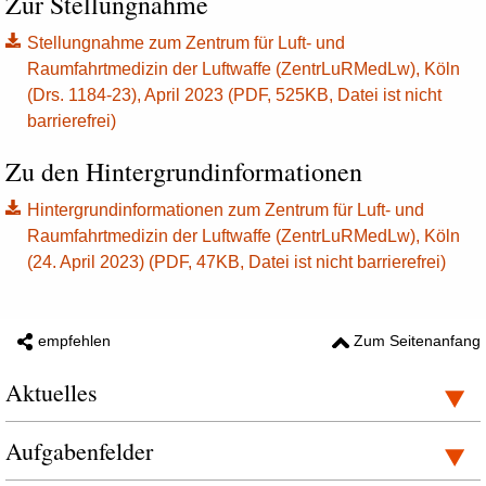
Zur Stellungnahme
Stellungnahme zum Zentrum für Luft- und
Raumfahrtmedizin der Luftwaffe (ZentrLuRMedLw), Köln
(Drs. 1184-23), April 2023 (PDF, 525KB, Datei ist nicht
barrierefrei)
Zu den Hintergrundinformationen
Hintergrundinformationen zum Zentrum für Luft- und
Raumfahrtmedizin der Luftwaffe (ZentrLuRMedLw), Köln
(24. April 2023) (PDF, 47KB, Datei ist nicht barrierefrei)
empfehlen
Zum Seitenanfang
Aktuelles
Aufgabenfelder