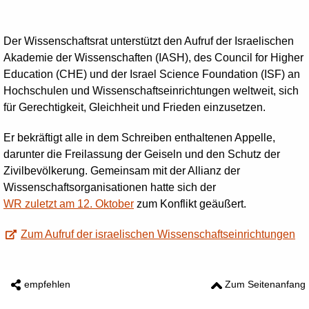
Der Wissenschaftsrat unterstützt den Aufruf der Israelischen
Akademie der Wissenschaften (IASH), des Council for Higher
Education
(CHE) und der Israel
Science
Foundation (ISF) an
Hochschulen und Wissenschaftseinrichtungen weltweit, sich
für Gerechtigkeit, Gleichheit und Frieden einzusetzen.
Er bekräftigt alle in dem Schreiben enthaltenen Appelle,
darunter die Freilassung der Geiseln und den Schutz der
Zivilbevölkerung. Gemeinsam mit der Allianz der
Wissenschaftsorganisationen hatte sich der
WR zuletzt am 12. Oktober
zum Konflikt geäußert.
Zum Aufruf der israelischen Wissenschaftseinrichtungen
empfehlen
Zum Seitenanfang