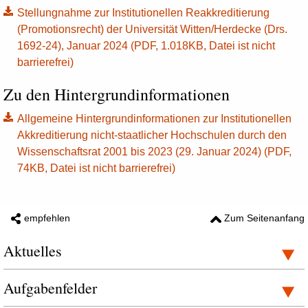
Stellungnahme zur Institutionellen Reakkreditierung
(Promotionsrecht) der Universität Witten/Herdecke (Drs.
1692-24), Januar 2024 (PDF, 1.018KB, Datei ist nicht
barrierefrei)
Zu den Hintergrundinformationen
Allgemeine Hintergrundinformationen zur Institutionellen
Akkreditierung nicht-staatlicher Hochschulen durch den
Wissenschaftsrat 2001 bis 2023 (29. Januar 2024) (PDF,
74KB, Datei ist nicht barrierefrei)
empfehlen
Zum Seitenanfang
Aktuelles
Aufgabenfelder