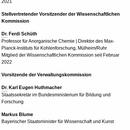
2021
Stellvertretender Vorsitzender der Wissenschaftlichen
Kommission
Dr.
Ferdi
Schüth
Professor für Anorganische Chemie | Direktor des Max-
Planck-Instituts für Kohlenforschung, Mülheim/Ruhr
Mitglied der Wissenschaftlichen Kommission seit Februar
2022
Vorsitzende der Verwaltungskommission
Dr.
Karl Eugen
Huthmacher
Staatssekretär im Bundesministerium für Bildung und
Forschung
Markus
Blume
Bayerischer Staatsminister für Wissenschaft und Kunst