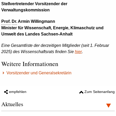
Stellvertretender Vorsitzender der
Verwaltungskommission
Prof.
Dr.
Armin
Willingmann
Minister für Wissenschaft, Energie, Klimaschutz und
Umwelt des Landes Sachsen-Anhalt
Eine Gesamtliste der derzeitigen Mitglieder (seit 1. Februar
2025) des Wissenschaftsrats finden Sie
hier
.
Weitere Informationen
Vorsitzender und Generalsekretärin
empfehlen
Zum Seitenanfang
Aktuelles