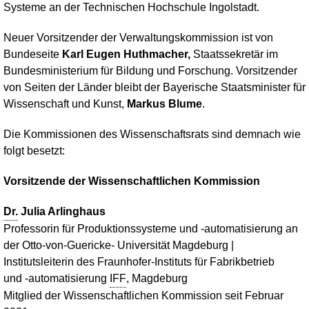
Systeme an der Technischen Hochschule Ingolstadt.
Neuer Vorsitzender der Verwaltungskommission ist von
Bundeseite
Karl Eugen Huthmacher,
Staatssekretär im
Bundesministerium für Bildung und Forschung. Vorsitzender
von Seiten der Länder bleibt der Bayerische Staatsminister für
Wissenschaft und Kunst,
Markus Blume
.
Die Kommissionen des Wissenschaftsrats sind demnach wie
folgt besetzt:
Vorsitzende der Wissenschaftlichen Kommission
Dr.
Julia
Arlinghaus
Professorin für Produktionssysteme und -automatisierung an
der Otto-von-Guericke- Universität Magdeburg |
Institutsleiterin des Fraunhofer-Instituts für Fabrikbetrieb
und -automatisierung
IFF
, Magdeburg
Mitglied der Wissenschaftlichen Kommission seit Februar