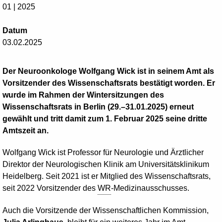
01 | 2025
Datum
03.02.2025
Der Neuroonkologe Wolfgang Wick ist in seinem Amt als
Vorsitzender des Wissenschaftsrats bestätigt worden. Er
wurde im Rahmen der Wintersitzungen des
Wissenschaftsrats in Berlin (29.–31.01.2025) erneut
gewählt und tritt damit zum 1. Februar 2025 seine dritte
Amtszeit an.
Wolfgang Wick ist Professor für Neurologie und Ärztlicher
Direktor der Neurologischen Klinik am Universitätsklinikum
Heidelberg. Seit 2021 ist er Mitglied des Wissenschaftsrats,
seit 2022 Vorsitzender des
WR
-Medizinausschusses.
Auch die Vorsitzende der Wissenschaftlichen Kommission,