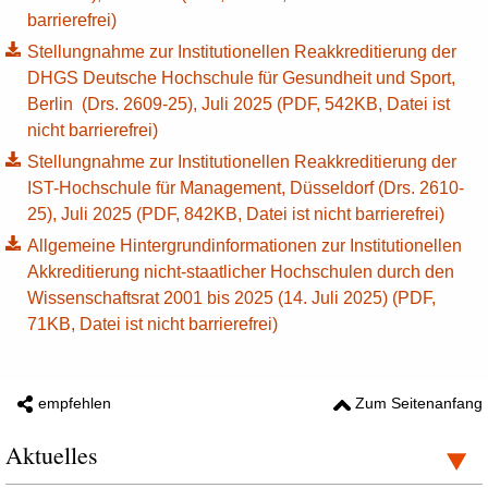
barrierefrei)
Stellungnahme zur Institutionellen Reakkreditierung der
DHGS Deutsche Hochschule für Gesundheit und Sport,
Berlin (Drs. 2609-25), Juli 2025 (PDF, 542KB, Datei ist
nicht barrierefrei)
Stellungnahme zur Institutionellen Reakkreditierung der
IST-Hochschule für Management, Düsseldorf (Drs. 2610-
25), Juli 2025 (PDF, 842KB, Datei ist nicht barrierefrei)
Allgemeine Hintergrundinformationen zur Institutionellen
Akkreditierung nicht-staatlicher Hochschulen durch den
Wissenschaftsrat 2001 bis 2025 (14. Juli 2025) (PDF,
71KB, Datei ist nicht barrierefrei)
empfehlen
Zum Seitenanfang
Aktuelles