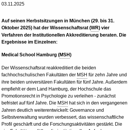
03.11.2025
Auf seinen Herbstsitzungen in München (29. bis 31.
Oktober 2025) hat der Wissenschaftsrat (
WR
) vier
Verfahren der Institutionellen Akkreditierung beraten. Die
Ergebnisse im Einzelnen:
Medical
School
Hamburg (
MSH
)
Der Wissenschaftsrat reakkreditiert die beiden
fachhochschulischen Fakultäten der
MSH
für zehn Jahre und
ihre beiden universitären Fakultäten für fünf Jahre. Außerdem
empfiehlt er dem Land Hamburg, der Hochschule das
Promotionsrecht in Psychologie zu verleihen - zunächst
befristet auf fünf Jahre. Die
MSH
hat sich in den vergangenen
Jahren deutlich weiterentwickelt:
Governance
und
Selbstverwaltung wurden verbessert, das wissenschaftliche
Profil geschärft und die Forschungsaktivitäten gestärkt. Die