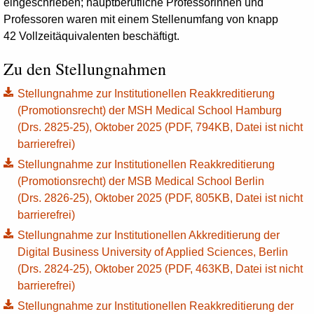
eingeschrieben; hauptberufliche Professorinnen und
Professoren waren mit einem Stellenumfang von knapp
42 Vollzeitäquivalenten beschäftigt.
Zu den Stellungnahmen
Stellungnahme zur Institutionellen Reakkreditierung
(Promotionsrecht) der MSH Medical School Hamburg
(Drs. 2825-25), Oktober 2025 (PDF, 794KB, Datei ist nicht
barrierefrei)
Stellungnahme zur Institutionellen Reakkreditierung
(Promotionsrecht) der MSB Medical School Berlin
(Drs. 2826-25), Oktober 2025 (PDF, 805KB, Datei ist nicht
barrierefrei)
Stellungnahme zur Institutionellen Akkreditierung der
Digital Business University of Applied Sciences, Berlin
(Drs. 2824-25), Oktober 2025 (PDF, 463KB, Datei ist nicht
barrierefrei)
Stellungnahme zur Institutionellen Reakkreditierung der