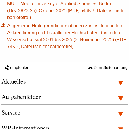
MU – Media University of Applied Sciences, Berlin
(Drs. 2823-25), Oktober 2025 (PDF, 546KB, Datei ist nicht
barrierefrei)
Allgemeine Hintergrundinformationen zur Institutionellen
Akkreditierung nicht-staatlicher Hochschulen durch den
Wissenschaftsrat 2001 bis 2025 (3. November 2025) (PDF,
74KB, Datei ist nicht barrierefrei)
empfehlen
Zum Seitenanfang
Aktuelles
Aufgabenfelder
Service
WR-Informationen