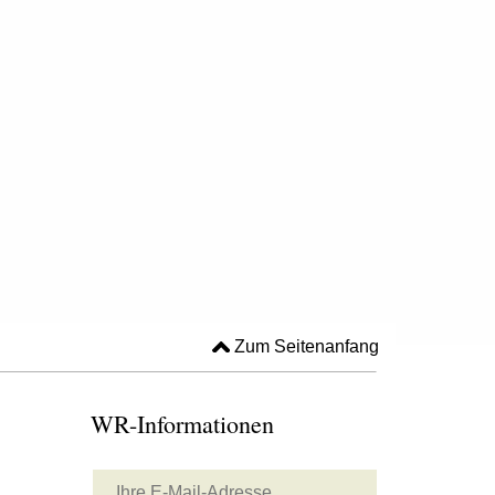
Zum Seitenanfang
WR-Informationen