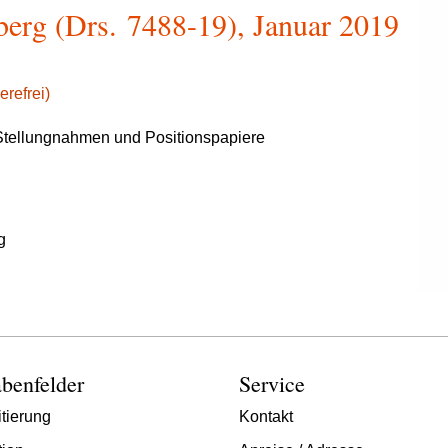
erg (Drs. 7488-19), Januar 2019
erefrei)
tellungnahmen und Positionspapiere
g
benfelder
Service
tierung
Kontakt